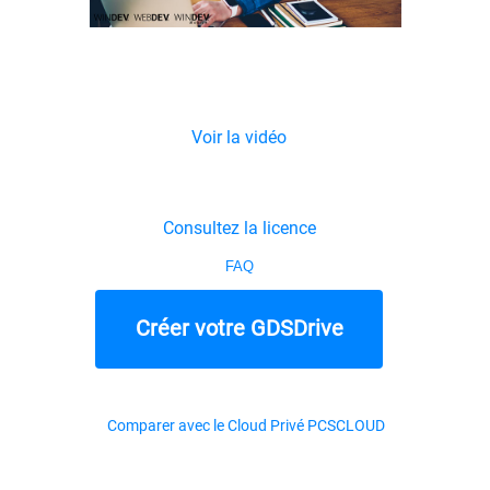
Voir la vidéo
Consultez la licence
FAQ
Créer votre GDSDrive
Comparer avec le Cloud Privé PCSCLOUD