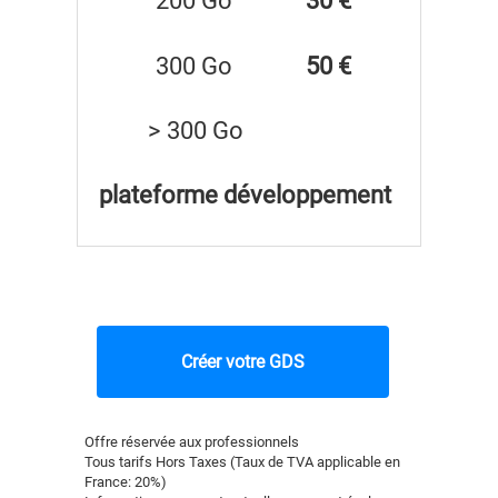
200 Go
30 €
300 Go
50 €
> 300 Go
plateforme développement
Créer votre GDS
Offre réservée aux professionnels
Tous tarifs Hors Taxes (Taux de TVA applicable en
France: 20%)