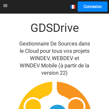
Connexion
GDSDrive
Gestionnaire De Sources dans
le Cloud pour tous vos projets
WINDEV, WEBDEV et
WINDEV Mobile (à partir de la
version 22)