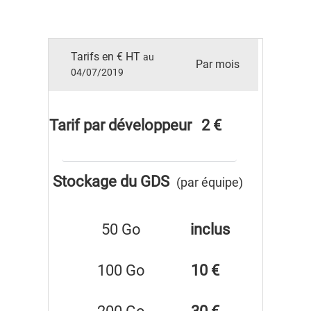
Tarifs en € HT
au
Par mois
04/07/2019
Tarif par développeur
2 €
Stockage du GDS
(par équipe)
50 Go
inclus
100 Go
10 €