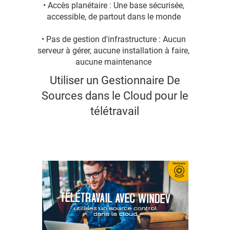
• Accès planétaire : Une base sécurisée,
accessible, de partout dans le monde
• Pas de gestion d'infrastructure : Aucun
serveur à gérer, aucune installation à faire,
aucune maintenance
Utiliser un Gestionnaire De
Sources dans le Cloud pour le
télétravail