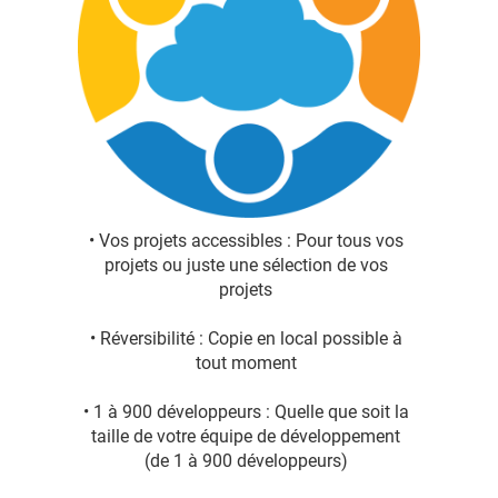
• Vos projets accessibles : Pour tous vos
projets ou juste une sélection de vos
projets
• Réversibilité : Copie en local possible à
tout moment
• 1 à 900 développeurs : Quelle que soit la
taille de votre équipe de développement
(de 1 à 900 développeurs)